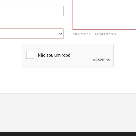
Máximo de 500 caracteres