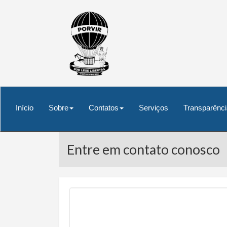
Início
Sobre
Contatos
Serviços
Transparênci
Entre em contato conosco