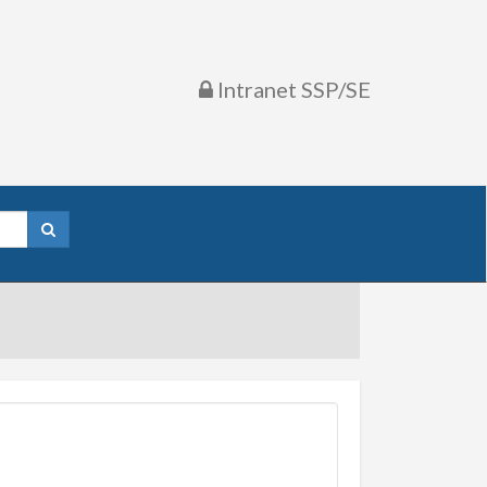
Intranet SSP/SE