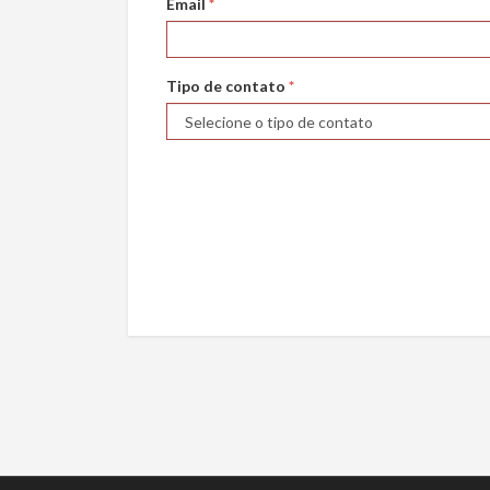
Email
*
Tipo de contato
*