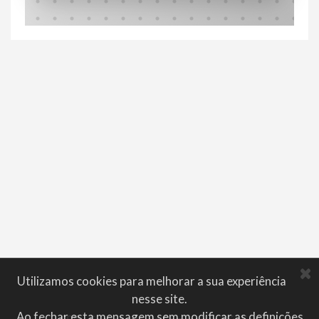
Utilizamos cookies para melhorar a sua experiência
nesse site.
Ao fechar esta mensagem sem modificar as definições