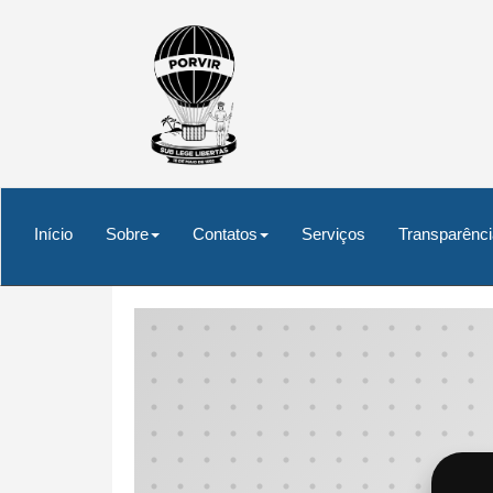
Início
Sobre
Contatos
Serviços
Transparênci