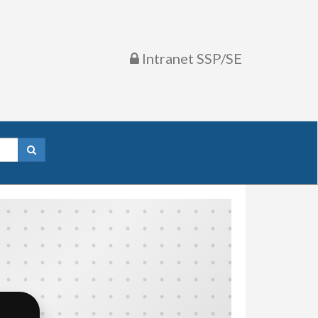
Intranet SSP/SE