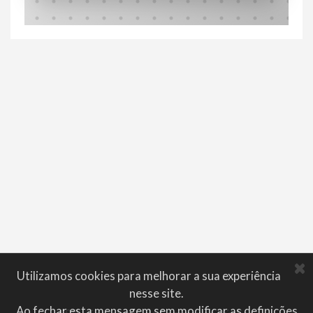
Utilizamos cookies para melhorar a sua experiência
nesse site.
Ao fechar esta mensagem sem modificar as definições