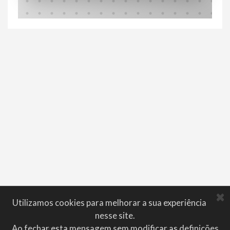
Utilizamos cookies para melhorar a sua experiência
nesse site.
Ao fechar esta mensagem sem modificar as definições