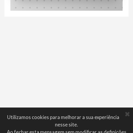
Utilizamos cookies para melhorar a sua experiência
nesse site.
Ao fechar esta mensagem sem modificar as definições