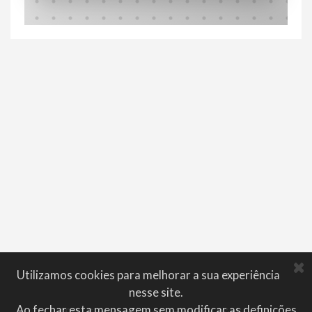
Utilizamos cookies para melhorar a sua experiência
nesse site.
Ao fechar esta mensagem sem modificar as definições