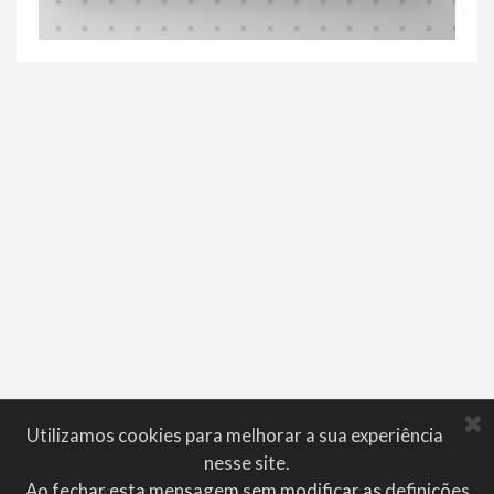
Utilizamos cookies para melhorar a sua experiência
nesse site.
Ao fechar esta mensagem sem modificar as definições