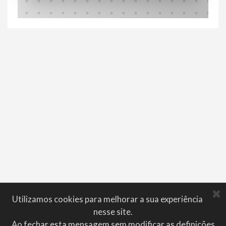
Utilizamos cookies para melhorar a sua experiência
nesse site.
Ao fechar esta mensagem sem modificar as definições