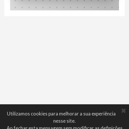
Utilizamos cookies para melhorar a sua experiência
nesse site.
Ao fechar esta mensagem sem modificar as definições