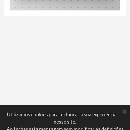
Utilizamos cookies para melhorar a sua experiência
nesse site.
Ao fechar esta mensagem sem modificar as definições